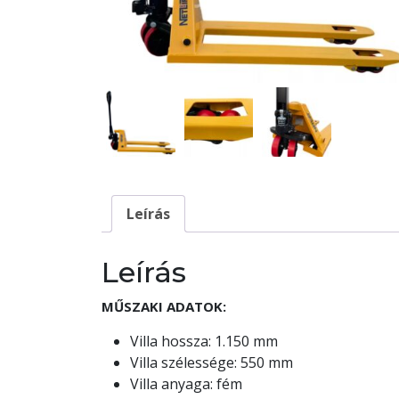
Leírás
Leírás
MŰSZAKI ADATOK:
Villa hossza: 1.150 mm
Villa szélessége: 550 mm
Villa anyaga: fém