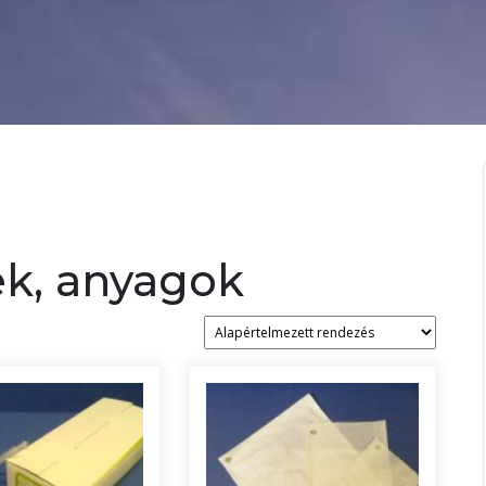
k, anyagok