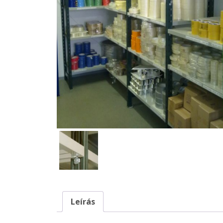
Leírás