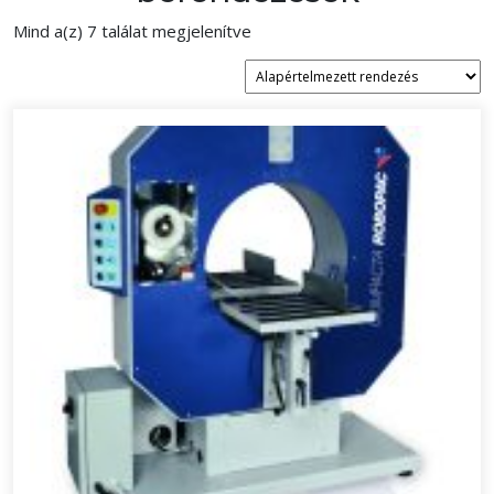
Mind a(z) 7 találat megjelenítve