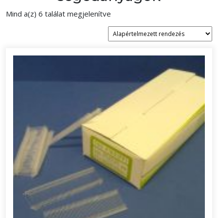
Mind a(z) 6 találat megjelenítve