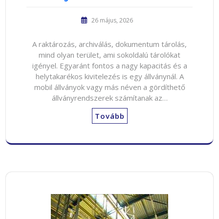
26 május, 2026
A raktározás, archiválás, dokumentum tárolás,
mind olyan terület, ami sokoldalú tárolókat
igényel. Egyaránt fontos a nagy kapacitás és a
helytakarékos kivitelezés is egy állványnál. A
mobil állványok vagy más néven a gördíthető
állványrendszerek számítanak az…
Tovább