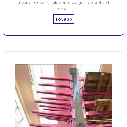
állványrendszer, kulcsfontosságú szerepet tölt
be a…
Tovább