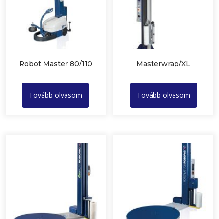
Robot Master 80/110
Masterwrap/XL
Tovább olvasom
Tovább olvasom