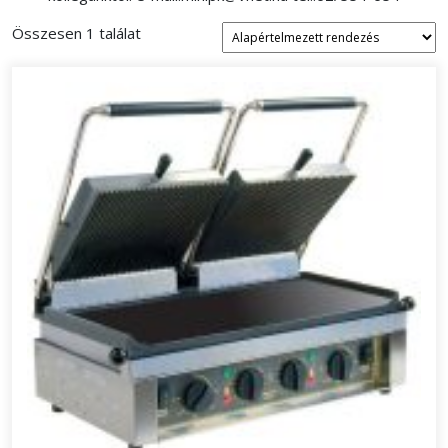
Összesen 1 találat