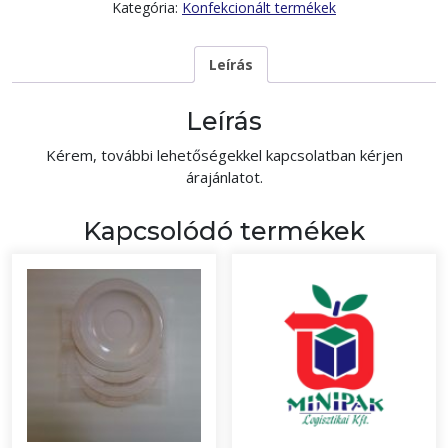
Kategória:
Konfekcionált termékek
Leírás
Leírás
Kérem, további lehetőségekkel kapcsolatban kérjen
árajánlatot.
Kapcsolódó termékek