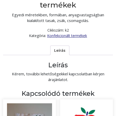
termékek
Egyedi méretekben, formában, anyagvastagságban
kialakított tasak, zsák, csomagolás.
Cikkszám:
k2
Kategória:
Konfekcionált termékek
Leírás
Leírás
Kérem, további lehetőségekkel kapcsolatban kérjen
árajánlatot.
Kapcsolódó termékek